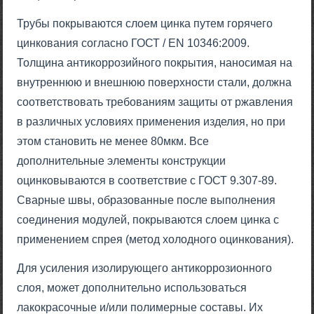
Трубы покрываются слоем цинка путем горячего
цинкования согласно ГОСТ / EN 10346:2009.
Толщина антикоррозийного покрытия, наносимая на
внутреннюю и внешнюю поверхности стали, должна
соответствовать требованиям защиты от ржавления
в различных условиях применения изделия, но при
этом становить не менее 80мкм. Все
дополнительные элементы конструкции
оцинковываются в соответствие с ГОСТ 9.307-89.
Сварные швы, образованные после выполнения
соединения модулей, покрываются слоем цинка с
применением спрея (метод холодного оцинкования).
Для усиления изолирующего антикоррозионного
слоя, может дополнительно использоваться
лакокрасочные и/или полимерные составы. Их