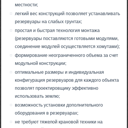
местности;
легкий вес конструкций позволяет устанавливать
резервуары на слабых грунтах;
простая и быстрая технология монтажа
(резервуары поставляются готовыми модулями,
соединение модулей осуществляется хомутами);
формирование неограниченного объема за счет
модульной конструкции;
оптимальные размеры и индивидуальная
конфигурация резервуаров для каждого объекта
позволят проектировщику эффективно
использовать землю;
возможность установки дополнительного
оборудования в резервуарах;
не требуют тяжелой крановой техники на