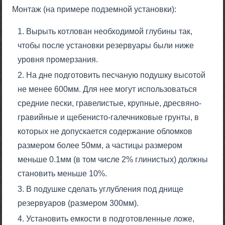
Монтаж (на примере подземной установки):
Вырыть котлован необходимой глубины так,
чтобы после установки резервуары были ниже
уровня промерзания.
На дне подготовить песчаную подушку высотой
не менее 600мм. Для нее могут использоваться
средние пески, гравелистые, крупные, дресвяно-
гравийные и щебенисто-галечниковые грунты, в
которых не допускается содержание обломков
размером более 50мм, а частицы размером
меньше 0.1мм (в том числе 2% глинистых) должны
становить меньше 10%.
В подушке сделать углубления под днище
резервуаров (размером 300мм).
Установить емкости в подготовленные ложе,