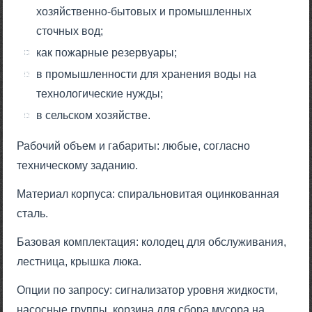
хозяйственно-бытовых и промышленных
сточных вод;
как пожарные резервуары;
в промышленности для хранения воды на
технологические нужды;
в сельском хозяйстве.
Рабочий объем и габариты: любые, согласно
техническому заданию.
Материал корпуса: спиральновитая оцинкованная
сталь.
Базовая комплектация: колодец для обслуживания,
лестница, крышка люка.
Опции по запросу: сигнализатор уровня жидкости,
насосные группы, корзина для сбора мусора на