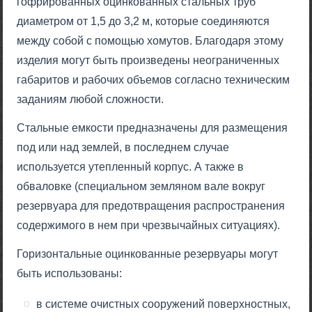
гофрированных оцинкованных стальных труб
диаметром от 1,5 до 3,2 м, которые соединяются
между собой с помощью хомутов. Благодаря этому
изделия могут быть произведены неограниченных
габаритов и рабочих объемов согласно техническим
заданиям любой сложности.
Стальные емкости предназначены для размещения
под или над землей, в последнем случае
используется утепленный корпус. А также в
обваловке (специальном земляном вале вокруг
резервуара для предотвращения распространения
содержимого в нем при чрезвычайных ситуациях).
Горизонтальные оцинкованные резервуары могут
быть использованы:
в системе очистных сооружений поверхностных,