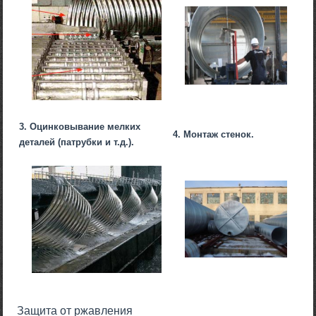
3. Оцинковывание мелких
4. Монтаж стенок.
деталей (патрубки и т.д.).
Защита от ржавления