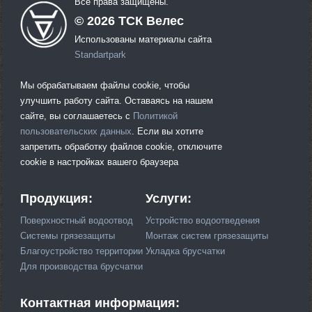
Все права защищены.
©
2026
ТСК Велес
Использованы материалы сайта
Standartpark
Мы обрабатываем файлы cookie, чтобы
улучшить работу сайта. Оставаясь на нашем
сайте, вы соглашаетесь с
Политикой
пользовательских данных
. Если вы хотите
запретить обработку файлов cookie, отключите
cookie в настройках вашего браузера
Продукция:
Услуги:
Поверхностный водоотвод
Устройство водоотведения
Системы грязезащиты
Монтаж систем грязезащиты
Благоустройство территории
Укладка брусчатки
Для производства брусчатки
Контактная информация: