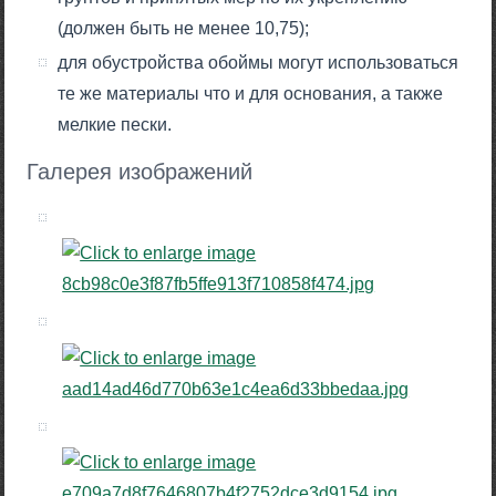
(должен быть не менее 10,75);
для обустройства обоймы могут использоваться
те же материалы что и для основания, а также
мелкие пески.
Галерея изображений