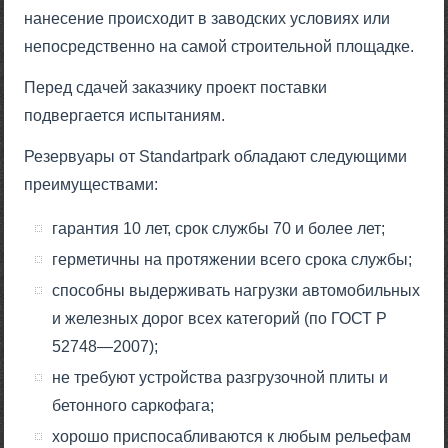
нанесение происходит в заводских условиях или
непосредственно на самой строительной площадке.
Перед сдачей заказчику проект поставки
подвергается испытаниям.
Резервуары от Standartpark обладают следующими
преимуществами:
гарантия 10 лет, срок службы 70 и более лет;
герметичны на протяжении всего срока службы;
способны выдерживать нагрузки автомобильных
и железных дорог всех категорий (по ГОСТ Р
52748—2007);
не требуют устройства разгрузочной плиты и
бетонного саркофага;
хорошо приспосабливаются к любым рельефам