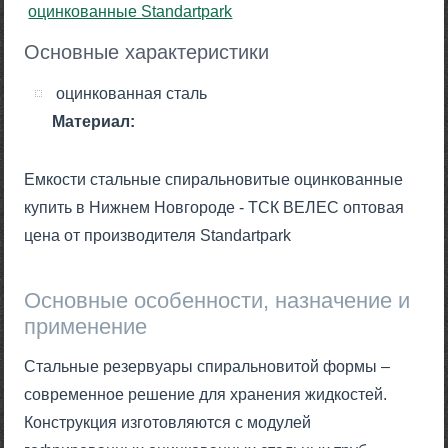
Основные характеристики
оцинкованная сталь
Материал:
Емкости стальные спиральновитые оцинкованные
купить в Нижнем Новгороде - ТСК ВЕЛЕС оптовая
цена от производителя Standartpark
Основные особенности, назначение и
применение
Стальные резервуары спиральновитой формы –
современное решение для хранения жидкостей.
Конструкция изготовляются с модулей