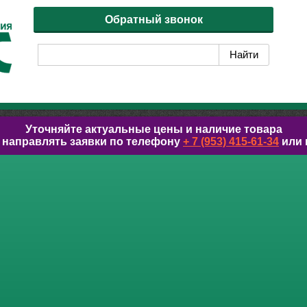
Обратный звонок
Уточняйте актуальные цены и наличие товара
 направлять заявки по телефону
+ 7 (953) 415-61-34
или 