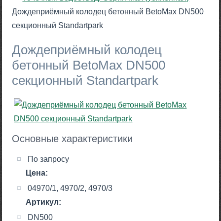
Дождеприёмный колодец бетонный BetoMax DN500
секционный Standartpark
Дождеприёмный колодец
бетонный BetoMax DN500
секционный Standartpark
Основные характеристики
По запросу
Цена:
04970/1, 4970/2, 4970/3
Артикул:
DN500