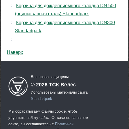
Корзина для дождеприемного колодца DN 500
(оцинкованная сталь) Standartpark
Корзина для дождеприемного колодца DN300
Standartpark
Наверх
Все права защищены.
©
2026
ТСК Велес
Использованы материалы сайта
Standartpark
Мы обрабатываем файлы cookie, чтобы
улучшить работу сайта. Оставаясь на нашем
сайте, вы соглашаетесь с
Политикой