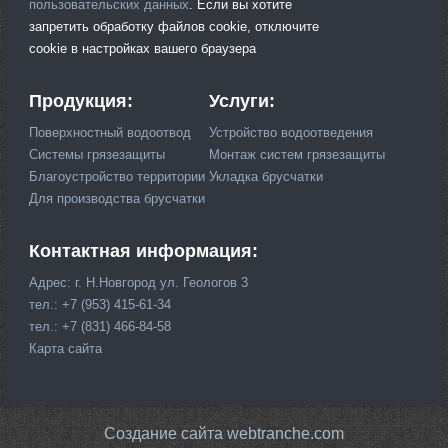
пользовательских данных
. Если вы хотите
запретить обработку файлов cookie, отключите
cookie в настройках вашего браузера
Продукция:
Услуги:
Поверхностный водоотвод
Устройство водоотведения
Системы грязезащиты
Монтаж систем грязезащиты
Благоустройство территории
Укладка брусчатки
Для производства брусчатки
Контактная информация:
Адрес: г. Н.Новгород ул. Геологов 3
тел.: +7 (953) 415-61-34
тел.: +7 (831) 466-84-58
Карта сайта
Создание сайта webtranche.com