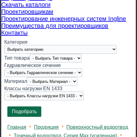
Скачать каталоги
Проектировщикам
Проектирование инженерных систем Ingline
Преимущества для проектировщиков
Контакты
Категория
Тип товара
Гидравлическое сечение
Материал
Класcы нагрузки EN 1433
Главная
Продукция
Поверхностный водоотвод
Точечный водоотвод. Серия Max (усиленная)