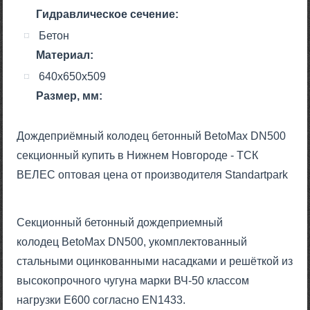
Гидравлическое сечение:
Бетон
Материал:
640x650x509
Размер, мм:
Дождеприёмный колодец бетонный BetoMax DN500
секционный купить в Нижнем Новгороде - ТСК
ВЕЛЕС оптовая цена от производителя Standartpark
Секционный бетонный дождеприемный
колодец BetoMax DN500, укомплектованный
стальными оцинкованными насадками и решёткой из
высокопрочного чугуна марки ВЧ-50 классом
нагрузки Е600 согласно EN1433.