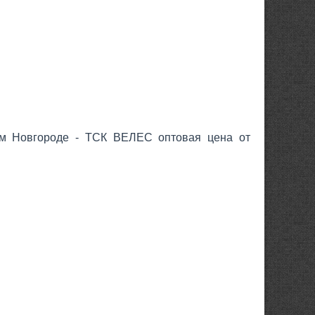
ем Новгороде - ТСК ВЕЛЕС оптовая цена от