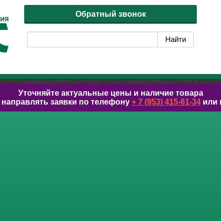
Обратный звонок
Уточняйте актуальные цены и наличие товара
 направлять заявки по телефону
+ 7 (953) 415-61-34
или 