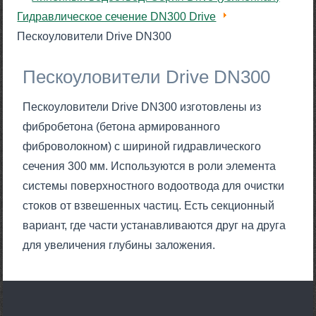
Гидравлическое сечение DN300 Drive
Пескоуловители Drive DN300
Пескоуловители Drive DN300
Пескоуловители Drive DN300 изготовлены из
фибробетона (бетона армированного
фиброволокном) с шириной гидравлического
сечения 300 мм. Используются в роли элемента
системы поверхностного водоотвода для очистки
стоков от взвешенных частиц. Есть секционный
вариант, где части устанавливаются друг на друга
для увеличения глубины заложения.