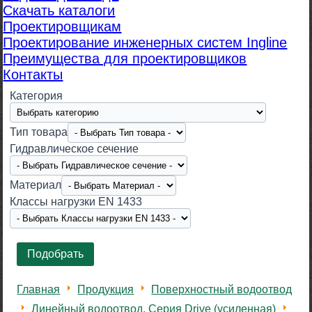
Скачать каталоги
Проектировщикам
Проектирование инженерных систем Ingline
Преимущества для проектировщиков
Контакты
Категория
Тип товара
Гидравлическое сечение
Материал
Класcы нагрузки EN 1433
Главная
Продукция
Поверхностный водоотвод
Линейный водоотвод. Серия Drive (усиленная)