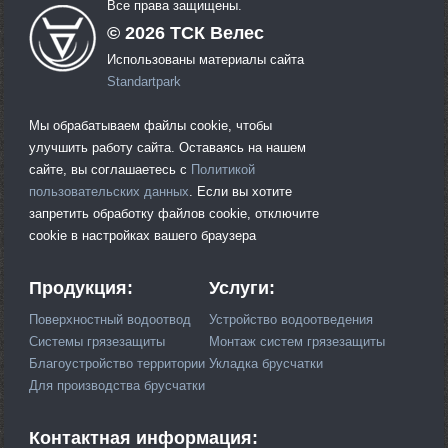
Все права защищены.
©
2026
ТСК Велес
Использованы материалы сайта
Standartpark
Мы обрабатываем файлы cookie, чтобы
улучшить работу сайта. Оставаясь на нашем
сайте, вы соглашаетесь с
Политикой
пользовательских данных
. Если вы хотите
запретить обработку файлов cookie, отключите
cookie в настройках вашего браузера
Продукция:
Услуги:
Поверхностный водоотвод
Устройство водоотведения
Системы грязезащиты
Монтаж систем грязезащиты
Благоустройство территории
Укладка брусчатки
Для производства брусчатки
Контактная информация: