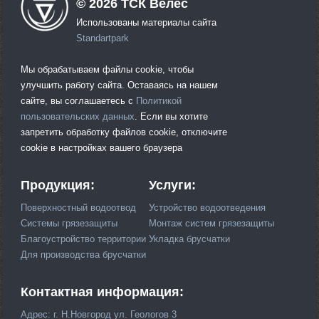
©
2026
ТСК Велес
Использованы материалы сайта
Standartpark
Мы обрабатываем файлы cookie, чтобы
улучшить работу сайта. Оставаясь на нашем
сайте, вы соглашаетесь с
Политикой
пользовательских данных
. Если вы хотите
запретить обработку файлов cookie, отключите
cookie в настройках вашего браузера
Продукция:
Услуги:
Поверхностный водоотвод
Устройство водоотведения
Системы грязезащиты
Монтаж систем грязезащиты
Благоустройство территории
Укладка брусчатки
Для производства брусчатки
Контактная информация:
Адрес: г. Н.Новгород ул. Геологов 3