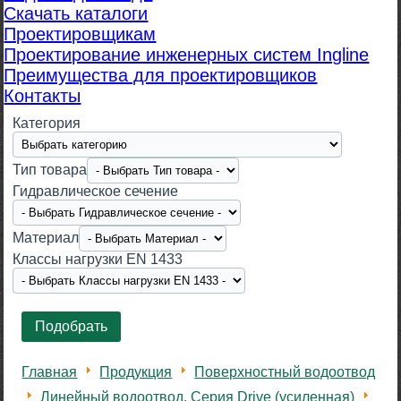
Скачать каталоги
Проектировщикам
Проектирование инженерных систем Ingline
Преимущества для проектировщиков
Контакты
Категория
Тип товара
Гидравлическое сечение
Материал
Класcы нагрузки EN 1433
Главная
Продукция
Поверхностный водоотвод
Линейный водоотвод. Серия Drive (усиленная)