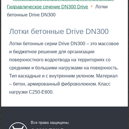
Гидравлическое сечение DN300 Drive
Лотки
бетонные Drive DN300
Лотки бетонные Drive DN300
Лотки бетонные серии Drive DN300 – это массовое
и бюджетное решение для организации
поверхностного водоотвода на территориях со
средними и большими нагрузками на поверхность.
Тип каскадные и с внутренним уклоном. Материал
– бетон, армированный фиброволокном. Класс
нагрузки С250-E600.
Все права защищены.