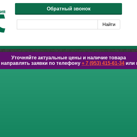
Обратный звонок
Уточняйте актуальные цены и наличие товара
 направлять заявки по телефону
+ 7 (953) 415-61-34
или 