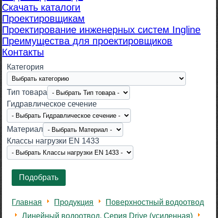
Скачать каталоги
Проектировщикам
Проектирование инженерных систем Ingline
Преимущества для проектировщиков
Контакты
Категория
Тип товара
Гидравлическое сечение
Материал
Класcы нагрузки EN 1433
Главная
Продукция
Поверхностный водоотвод
Линейный водоотвод. Серия Drive (усиленная)