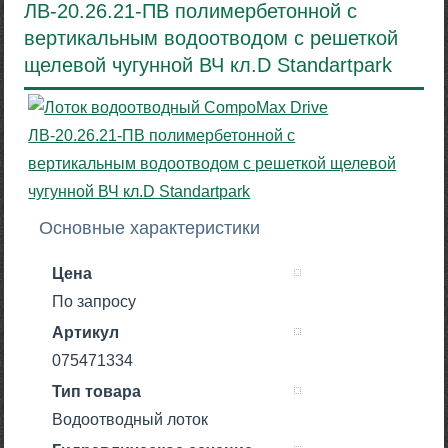
ЛВ-20.26.21-ПВ полимербетонной с
вертикальным водоотводом с решеткой
щелевой чугунной ВЧ кл.D Standartpark
Основные характеристики
Цена
По запросу
Артикул
075471334
Тип товара
Водоотводный лоток