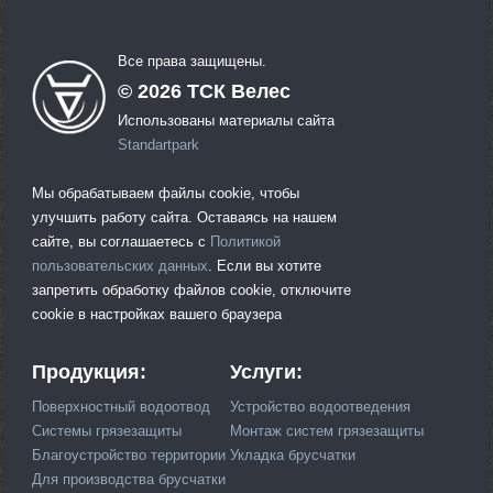
Все права защищены.
©
2026
ТСК Велес
Использованы материалы сайта
Standartpark
Мы обрабатываем файлы cookie, чтобы
улучшить работу сайта. Оставаясь на нашем
сайте, вы соглашаетесь с
Политикой
пользовательских данных
. Если вы хотите
запретить обработку файлов cookie, отключите
cookie в настройках вашего браузера
Продукция:
Услуги:
Поверхностный водоотвод
Устройство водоотведения
Системы грязезащиты
Монтаж систем грязезащиты
Благоустройство территории
Укладка брусчатки
Для производства брусчатки