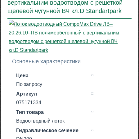
вертикальним водоотводом с решеткой
щелевой чугунной ВЧ кл.D Standartpark
Основные характеристики
Цена
По запросу
Артикул
075171334
Тип товара
Водоотводный лоток
Гидравлическое сечение