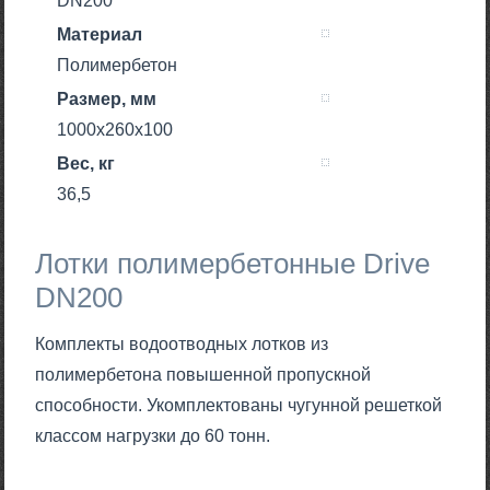
DN200
Материал
Полимербетон
Размер, мм
1000х260х100
Вес, кг
36,5
Лотки полимербетонные Drive
DN200
Комплекты водоотводных лотков из
полимербетона повышенной пропускной
способности. Укомплектованы чугунной решеткой
классом нагрузки до 60 тонн.