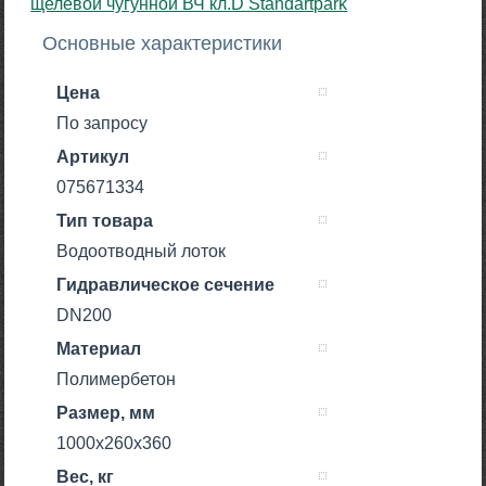
Основные характеристики
Цена
По запросу
Артикул
075671334
Тип товара
Водоотводный лоток
Гидравлическое сечение
DN200
Материал
Полимербетон
Размер, мм
1000х260х360
Вес, кг