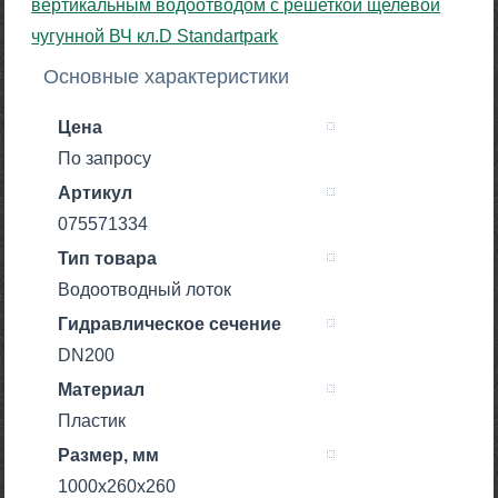
Основные характеристики
Цена
По запросу
Артикул
075571334
Тип товара
Водоотводный лоток
Гидравлическое сечение
DN200
Материал
Пластик
Размер, мм
1000х260х260