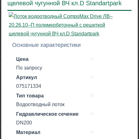
щелевой чугунной ВЧ кл.D Standartpark
Основные характеристики
Цена
По запросу
Артикул
075171334
Тип товара
Водоотводный лоток
Гидравлическое сечение
DN200
Материал