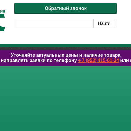
Обратный звонок
Уточняйте актуальные цены и наличие товара
 направлять заявки по телефону
+ 7 (953) 415-61-34
или 