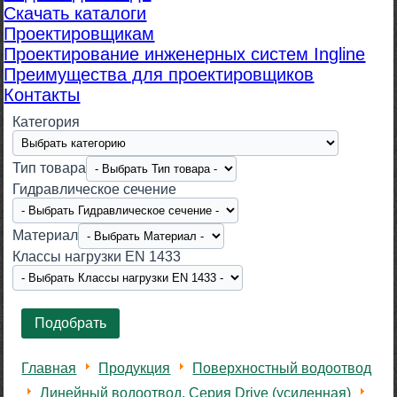
Скачать каталоги
Проектировщикам
Проектирование инженерных систем Ingline
Преимущества для проектировщиков
Контакты
Категория
Тип товара
Гидравлическое сечение
Материал
Класcы нагрузки EN 1433
Главная
Продукция
Поверхностный водоотвод
Линейный водоотвод. Серия Drive (усиленная)