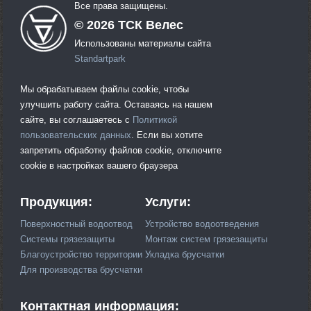
Все права защищены.
©
2026
ТСК Велес
Использованы материалы сайта
Standartpark
Мы обрабатываем файлы cookie, чтобы
улучшить работу сайта. Оставаясь на нашем
сайте, вы соглашаетесь с
Политикой
пользовательских данных
. Если вы хотите
запретить обработку файлов cookie, отключите
cookie в настройках вашего браузера
Продукция:
Услуги:
Поверхностный водоотвод
Устройство водоотведения
Системы грязезащиты
Монтаж систем грязезащиты
Благоустройство территории
Укладка брусчатки
Для производства брусчатки
Контактная информация: