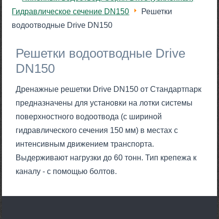
Гидравлическое сечение DN150
Решетки
водоотводные Drive DN150
Решетки водоотводные Drive
DN150
Дренажные решетки Drive DN150 от Стандартпарк
предназначены для установки на лотки системы
поверхностного водоотвода (с шириной
гидравлического сечения 150 мм) в местах с
интенсивным движением транспорта.
Выдерживают нагрузки до 60 тонн. Тип крепежа к
каналу - с помощью болтов.