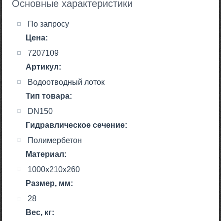
Основные характеристики
По запросу
Цена:
7207109
Артикул:
Водоотводный лоток
Тип товара:
DN150
Гидравлическое сечение:
Полимербетон
Материал:
1000х210х260
Размер, мм:
28
Вес, кг: