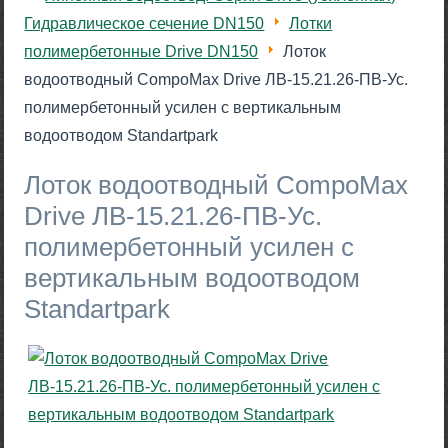
Гидравлическое сечение DN150
Лотки
полимербетонные Drive DN150
Лоток
водоотводный CompoMax Drive ЛВ-15.21.26-ПВ-Ус.
полимербетонный усилен с вертикальным
водоотводом Standartpark
Лоток водоотводный CompoMax
Drive ЛВ-15.21.26-ПВ-Ус.
полимербетонный усилен с
вертикальным водоотводом
Standartpark