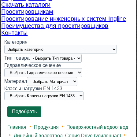
Скачать каталоги
Проектировщикам
Проектирование инженерных систем Ingline
Преимущества для проектировщиков
Контакты
Категория
Тип товара
Гидравлическое сечение
Материал
Класcы нагрузки EN 1433
Главная
Продукция
Поверхностный водоотвод
Линейный водоотвод. Серия Drive (усиленная)