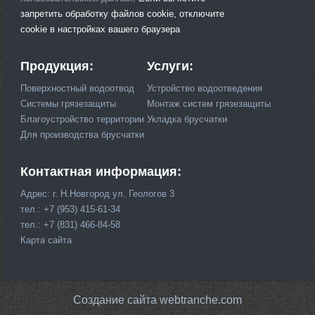
запретить обработку файлов cookie, отключите
cookie в настройках вашего браузера
Продукция:
Услуги:
Поверхностный водоотвод
Устройство водоотведения
Системы грязезащиты
Монтаж систем грязезащиты
Благоустройство территории
Укладка брусчатки
Для производства брусчатки
Контактная информация:
Адрес: г. Н.Новгород ул. Геологов 3
тел.: +7 (953) 415-61-34
тел.: +7 (831) 466-84-58
Карта сайта
Создание сайта webtranche.com