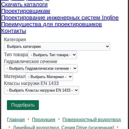
Скачать каталоги
Проектировщикам
Проектирование инженерных систем Ingline
Преимущества для проектировщиков
Контакты
Категория
Тип товара
Гидравлическое сечение
Материал
Класcы нагрузки EN 1433
Главная
Продукция
Поверхностный водоотвод
Линейный водоотвод. Серия Drive (усиленная)