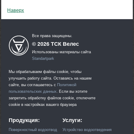
Наверх
Все права защищены.
©
2026
ТСК Велес
Использованы материалы сайта
Standartpark
Мы обрабатываем файлы cookie, чтобы
улучшить работу сайта. Оставаясь на нашем
сайте, вы соглашаетесь с
Политикой
пользовательских данных
. Если вы хотите
запретить обработку файлов cookie, отключите
cookie в настройках вашего браузера
Продукция:
Услуги:
Поверхностный водоотвод
Устройство водоотведения