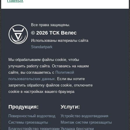
Наверх
Все права защищены.
©
2026
ТСК Велес
Использованы материалы сайта
Standartpark
Мы обрабатываем файлы cookie, чтобы
улучшить работу сайта. Оставаясь на нашем
сайте, вы соглашаетесь с
Политикой
пользовательских данных
. Если вы хотите
запретить обработку файлов cookie, отключите
cookie в настройках вашего браузера
Продукция:
Услуги:
Поверхностный водоотвод
Устройство водоотведения
Системы грязезащиты
Монтаж систем грязезащиты
Благоустройство территории
Укладка брусчатки