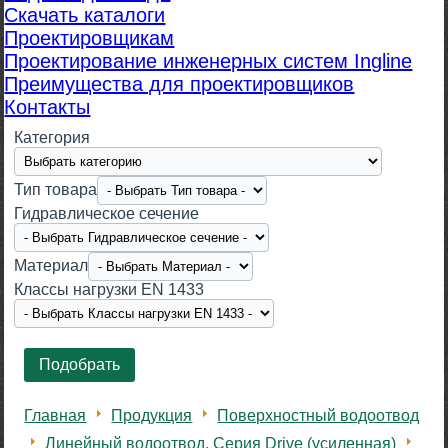
Скачать каталоги
Проектировщикам
Проектирование инженерных систем Ingline
Преимущества для проектировщиков
Контакты
Категория
Тип товара
Гидравлическое сечение
Материал
Класcы нагрузки EN 1433
Главная
Продукция
Поверхностный водоотвод
Линейный водоотвод. Серия Drive (усиленная)