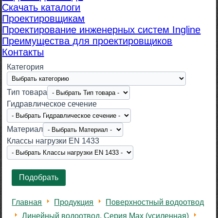
Скачать каталоги
Проектировщикам
Проектирование инженерных систем Ingline
Преимущества для проектировщиков
Контакты
Категория
Тип товара
Гидравлическое сечение
Материал
Класcы нагрузки EN 1433
Главная
Продукция
Поверхностный водоотвод
Линейный водоотвод. Серия Max (усиленная)