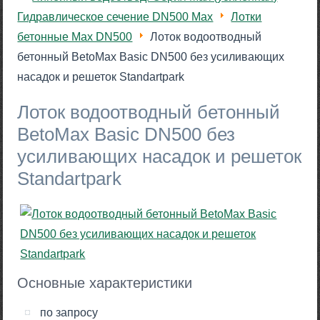
Гидравлическое сечение DN500 Max
Лотки
бетонные Max DN500
Лоток водоотводный
бетонный BetoMax Basic DN500 без усиливающих
насадок и решеток Standartpark
Лоток водоотводный бетонный
BetoMax Basic DN500 без
усиливающих насадок и решеток
Standartpark
Основные характеристики
по запросу