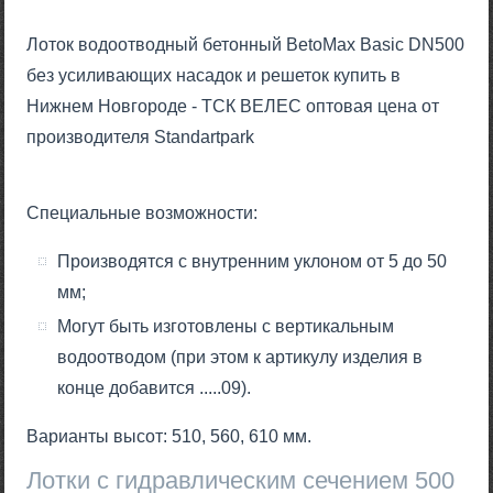
Лоток водоотводный бетонный BetoMax Basic DN500
без усиливающих насадок и решеток купить в
Нижнем Новгороде - ТСК ВЕЛЕС оптовая цена от
производителя Standartpark
Специальные возможности:
Производятся с внутренним уклоном от 5 до 50
мм;
Могут быть изготовлены с вертикальным
водоотводом (при этом к артикулу изделия в
конце добавится .....09).
Варианты высот: 510, 560, 610 мм.
Лотки с гидравлическим сечением 500