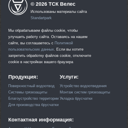
©
2026
ТСК Велес
Использованы материалы сайта
Standartpark
Мы обрабатываем файлы cookie, чтобы
улучшить работу сайта. Оставаясь на нашем
сайте, вы соглашаетесь с
Политикой
пользовательских данных
. Если вы хотите
запретить обработку файлов cookie, отключите
cookie в настройках вашего браузера
Продукция:
Услуги:
Поверхностный водоотвод
Устройство водоотведения
Системы грязезащиты
Монтаж систем грязезащиты
Благоустройство территории
Укладка брусчатки
Для производства брусчатки
Контактная информация: