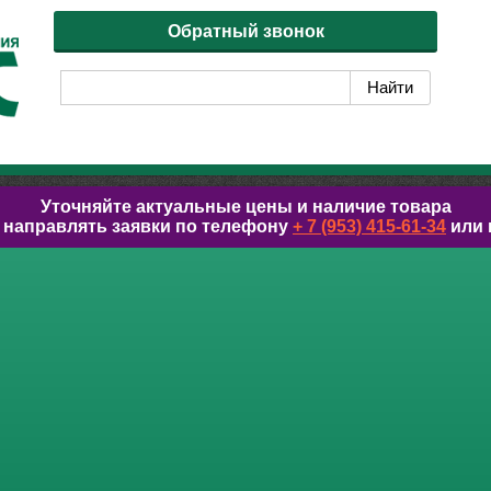
Обратный звонок
Уточняйте актуальные цены и наличие товара
 направлять заявки по телефону
+ 7 (953) 415-61-34
или 