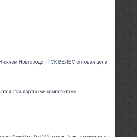
 в Нижнем Новгороде - ТСК ВЕЛЕС оптовая цена
ются стандартными комплектами: