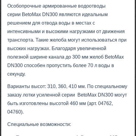
Особопрочные армированные водоотводы
серии BetoMax DN300 являются идеальным
решением для отвода воды в местах с
интенсивными и высокими нагрузками от движения
транспорта. Такие желоба могут использоваться при
высоких нагрузках. Благодаря увеличенной
полезной ширине канала до 300 мм желоб BetoMax
DN300 способен пропустить более 70 л воды в
секунду.
Варианты высот: 310, 360, 410 мм. По специальному
заказу лотки усиленной серии BetoMax DN300 могут
быть изготовлены высотой 460 мм (арт. 04762,
04760).
Специальные возможности: