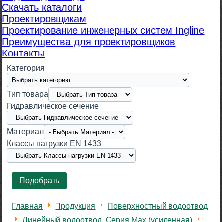
Скачать каталоги
Проектировщикам
Проектирование инженерных систем Ingline
Преимущества для проектировщиков
Контакты
Категория
Тип товара
Гидравлическое сечение
Материал
Класcы нагрузки EN 1433
Главная
Продукция
Поверхностный водоотвод
Линейный водоотвод. Серия Max (усиленная)