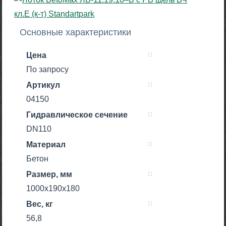
Основные характеристики
Цена
По запросу
Артикул
04150
Гидравлическое сечение
DN110
Материал
Бетон
Размер, мм
1000x190x180
Вес, кг
56,8