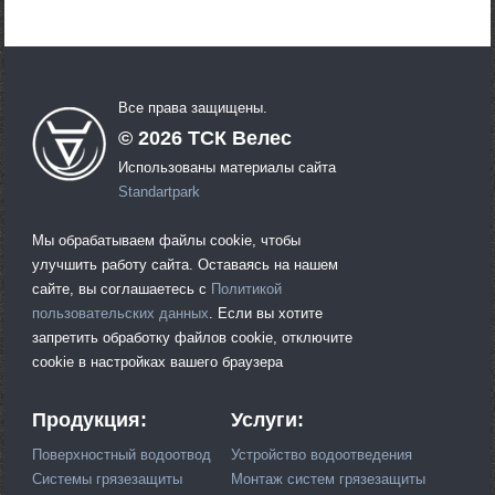
Все права защищены.
©
2026
ТСК Велес
Использованы материалы сайта
Standartpark
Мы обрабатываем файлы cookie, чтобы
улучшить работу сайта. Оставаясь на нашем
сайте, вы соглашаетесь с
Политикой
пользовательских данных
. Если вы хотите
запретить обработку файлов cookie, отключите
cookie в настройках вашего браузера
Продукция:
Услуги:
Поверхностный водоотвод
Устройство водоотведения
Системы грязезащиты
Монтаж систем грязезащиты