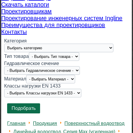
Скачать каталоги
Проектировщикам
Проектирование инженерных систем Ingline
Преимущества для проектировщиков
Контакты
Категория
Тип товара
Гидравлическое сечение
Материал
Класcы нагрузки EN 1433
Главная
Продукция
Поверхностный водоотвод
Линейный водоотвод. Серия Max (усиленная)