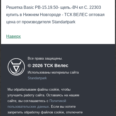
Решетка Basic РВ-15.19.50- щель.-ВЧ кл С. 22303
купить в Нижнем Новгороде - ТСК ВЕЛЕС оптовая
цена от производителя Standartpark
Наверх
Все права защищены.
©
2026
ТСК Велес
Использованы материалы сайта
Standartpark
Мы обрабатываем файлы cookie, чтобы
улучшить работу сайта. Оставаясь на нашем
сайте, вы соглашаетесь с
Политикой
пользовательских данных
. Если вы хотите
запретить обработку файлов cookie, отключите