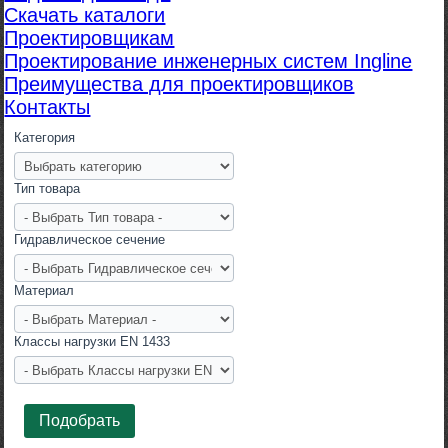
Скачать каталоги
Проектировщикам
Проектирование инженерных систем Ingline
Преимущества для проектировщиков
Контакты
Категория
Тип товара
Гидравлическое сечение
Материал
Класcы нагрузки EN 1433