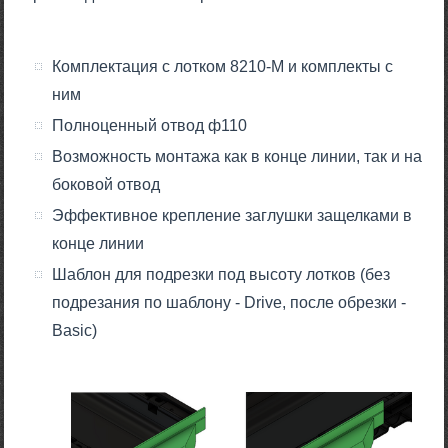
Комплектация с лотком 8210-М и комплекты с
ним
Полноценный отвод ф110
Возможность монтажа как в конце линии, так и на
боковой отвод
Эффективное крепление заглушки защелками в
конце линии
Шаблон для подрезки под высоту лотков (без
подрезания по шаблону - Drive, после обрезки -
Basic)