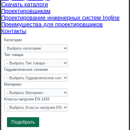
Скачать каталоги
Проектировщикам
Проектирование инженерных систем Ingline
Преимущества для проектировщиков
Контакты
Категория
Тип товара
Гидравлическое сечение
Материал
Класcы нагрузки EN 1433