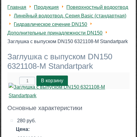
Главная
Продукция
Поверхностный водоотвод
Линейный водоотвод. Серия Basic (стандартная)
Гидравлическое сечение DN150
Дополнительные принадлежности DN150
Заглушка с выпуском DN150 6321108-М Standartpark
Заглушка с выпуском DN150
6321108-М Standartpark
Основные характеристики
280 руб.
Цена: