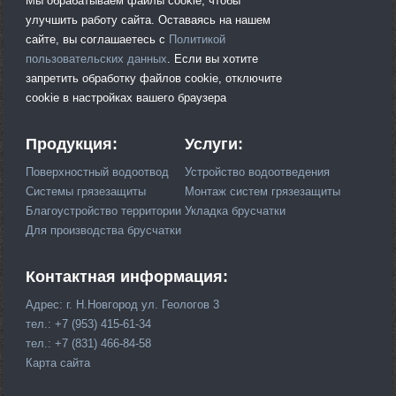
Мы обрабатываем файлы cookie, чтобы
улучшить работу сайта. Оставаясь на нашем
сайте, вы соглашаетесь с
Политикой
пользовательских данных
. Если вы хотите
запретить обработку файлов cookie, отключите
cookie в настройках вашего браузера
Продукция:
Услуги:
Поверхностный водоотвод
Устройство водоотведения
Системы грязезащиты
Монтаж систем грязезащиты
Благоустройство территории
Укладка брусчатки
Для производства брусчатки
Контактная информация:
Адрес: г. Н.Новгород ул. Геологов 3
тел.: +7 (953) 415-61-34
тел.: +7 (831) 466-84-58
Карта сайта