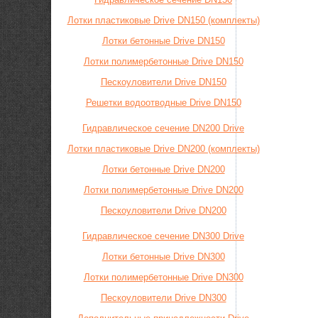
Лотки пластиковые Drive DN150 (комплекты)
Лотки бетонные Drive DN150
Лотки полимербетонные Drive DN150
Пескоуловители Drive DN150
Решетки водоотводные Drive DN150
Гидравлическое сечение DN200 Drive
Лотки пластиковые Drive DN200 (комплекты)
Лотки бетонные Drive DN200
Лотки полимербетонные Drive DN200
Пескоуловители Drive DN200
Гидравлическое сечение DN300 Drive
Лотки бетонные Drive DN300
Лотки полимербетонные Drive DN300
Пескоуловители Drive DN300