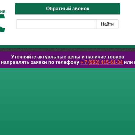
Обратный звонок
Уточняйте актуальные цены и наличие товара
 направлять заявки по телефону
+ 7 (953) 415-61-34
или 