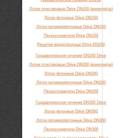
Лотки пластиковые Drive DN150 (комплекты)
Лотки бетонные Drive DN150
Лотки полимербетонные Drive DN150
Пескоуловители Drive DN150
Решетки водоотводные Drive DN150
Гидравлическое сечение DN200 Drive
Лотки пластиковые Drive DN200 (комплекты)
Лотки бетонные Drive DN200
Лотки полимербетонные Drive DN200
Пескоуловители Drive DN200
Гидравлическое сечение DN300 Drive
Лотки бетонные Drive DN300
Лотки полимербетонные Drive DN300
Пескоуловители Drive DN300