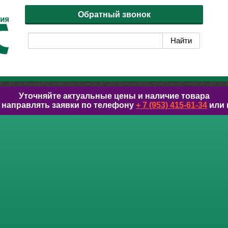
Обратный звонок
Уточняйте актуальные цены и наличие товара
 направлять заявки по телефону
+ 7 (953) 415-61-34
или 