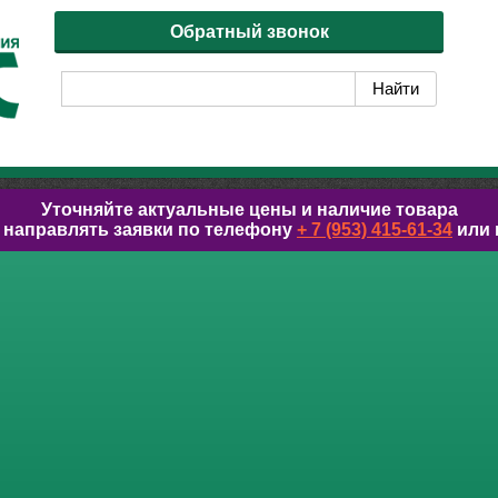
Обратный звонок
Уточняйте актуальные цены и наличие товара
 направлять заявки по телефону
+ 7 (953) 415-61-34
или 