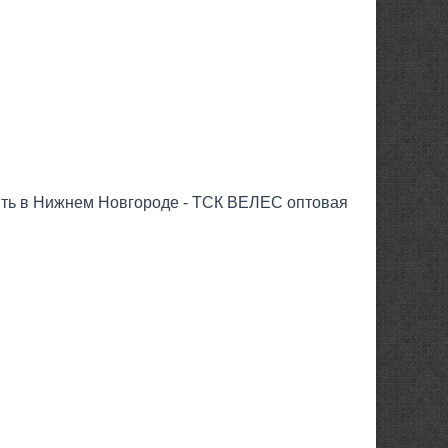
ить в Нижнем Новгороде - ТСК ВЕЛЕС оптовая