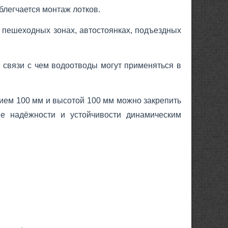
блегчается монтаж лотков.
 пешеходных зонах, автостоянках, подъездных
в связи с чем водоотводы могут применяться в
нием 100 мм и высотой 100 мм можно закрепить
е надёжности и устойчивости динамическим