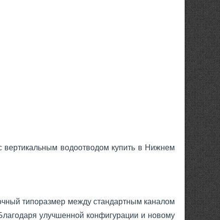
 вертикальным водоотводом купить в Нижнем
очный типоразмер между стандартным каналом
. Благодаря улучшенной конфигурации и новому