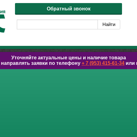
Обратный звонок
Уточняйте актуальные цены и наличие товара
 направлять заявки по телефону
+ 7 (953) 415-61-34
или 