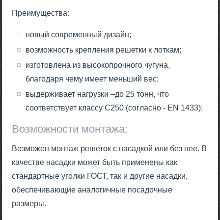
Преимущества:
новый современный дизайн;
возможность крепления решетки к лоткам;
изготовлена из высокопрочного чугуна,
благодаря чему имеет меньший вес;
выдерживает нагрузки –до 25 тонн, что
соответствует классу С250 (согласно - EN 1433);
Возможности монтажа:
Возможен монтаж решеток с насадкой или без нее. В
качестве насадки может быть применены как
стандартные уголки ГОСТ, так и другие насадки,
обеспечивающие аналогичные посадочные
размеры.