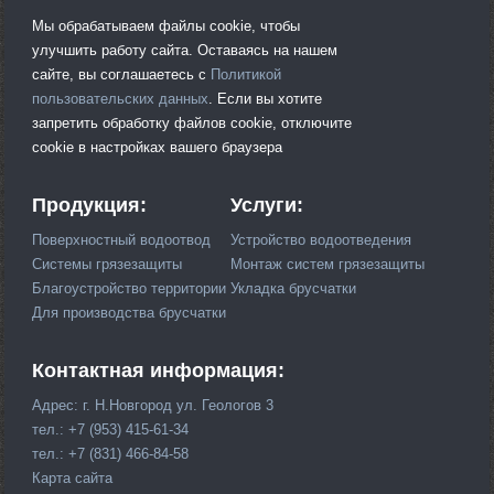
Мы обрабатываем файлы cookie, чтобы
улучшить работу сайта. Оставаясь на нашем
сайте, вы соглашаетесь с
Политикой
пользовательских данных
. Если вы хотите
запретить обработку файлов cookie, отключите
cookie в настройках вашего браузера
Продукция:
Услуги:
Поверхностный водоотвод
Устройство водоотведения
Системы грязезащиты
Монтаж систем грязезащиты
Благоустройство территории
Укладка брусчатки
Для производства брусчатки
Контактная информация:
Адрес: г. Н.Новгород ул. Геологов 3
тел.: +7 (953) 415-61-34
тел.: +7 (831) 466-84-58
Карта сайта