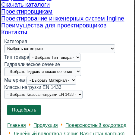
Скачать каталоги
Проектировщикам
Проектирование инженерных систем Ingline
Преимущества для проектировщиков
Контакты
Категория
Тип товара
Гидравлическое сечение
Материал
Класcы нагрузки EN 1433
Главная
Продукция
Поверхностный водоотвод
Линейный водоотвод. Серия Basic (стандартная)