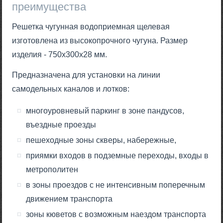
преимущества
Решетка чугунная водоприемная щелевая
изготовлена из высокопрочного чугуна. Размер
изделия - 750x300x28 мм.
Предназначена для установки на линии
самодельных каналов и лотков:
многоуровневый паркинг в зоне пандусов,
въездные проезды
пешеходные зоны скверы, набережные,
приямки входов в подземные переходы, входы в
метрополитен
в зоны проездов с не интенсивным поперечным
движением транспорта
зоны кюветов с возможным наездом транспорта