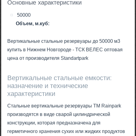
Основные характеристики
50000
Объем, м.куб:
Вертикальные стальные резервуары до 50000 м3
купить в Нижнем Новгороде - ТСК ВЕЛЕС оптовая
цена от производителя Standartpark
Вертикальные стальные емкости:
назначение и технические
характеристики
Стальные вертикальные резервуары ТМ Rainpark
производятся в виде сварой цилиндрической
конструкции, которая предназначена для
герметичного хранения сухих или жидких продуктов