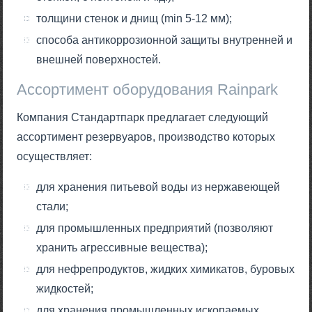
толщини стенок и днищ (min 5-12 мм);
способа антикоррозионной защиты внутренней и
внешней поверхностей.
Ассортимент оборудования Rainpark
Компания Стандартпарк предлагает следующий
ассортимент резервуаров, производство которых
осуществляет:
для хранения питьевой воды из нержавеющей
стали;
для промышленных предприятий (позволяют
хранить агрессивные вещества);
для нефрепродуктов, жидких химикатов, буровых
жидкостей;
для хранения промышленных ископаемых,