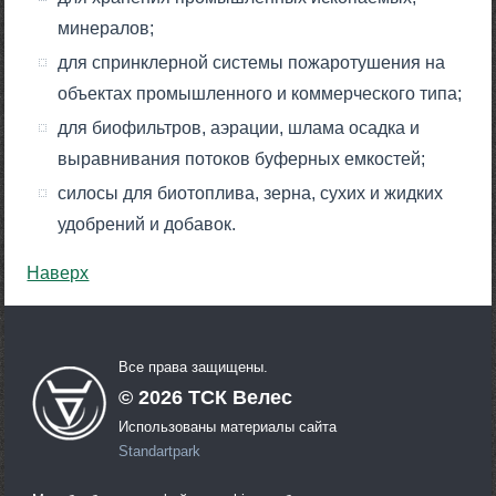
минералов;
для спринклерной системы пожаротушения на
объектах промышленного и коммерческого типа;
для биофильтров, аэрации, шлама осадка и
выравнивания потоков буферных емкостей;
силосы для биотоплива, зерна, сухих и жидких
удобрений и добавок.
Наверх
Все права защищены.
©
2026
ТСК Велес
Использованы материалы сайта
Standartpark