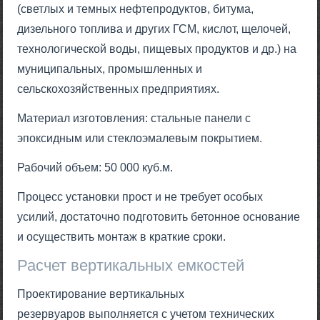
(светлых и темных нефтепродуктов, битума,
дизельного топлива и других ГСМ, кислот, щелочей,
технологической воды, пищевых продуктов и др.) на
муниципальных, промышленных и
сельскохозяйственных предприятиях.
Материал изготовления: стальные панели с
эпоксидным или стеклоэмалевым покрытием.
Рабочий объем: 50 000 куб.м.
Процесс установки прост и не требует особых
усилий, достаточно подготовить бетонное основание
и осуществить монтаж в краткие сроки.
Расчет вертикальных емкостей
Проектирование вертикальных
резервуаров выполняется с учетом технических