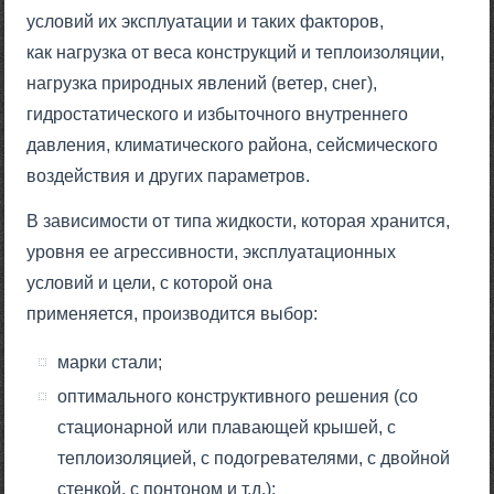
условий их эксплуатации и таких факторов,
как нагрузка от веса конструкций и теплоизоляции,
нагрузка природных явлений (ветер, снег),
гидростатического и избыточного внутреннего
давления, климатического района, сейсмического
воздействия и других параметров.
В зависимости от типа жидкости, которая хранится,
уровня ее агрессивности, эксплуатационных
условий и цели, с которой она
применяется, производится выбор:
марки стали;
оптимального конструктивного решения (со
стационарной или плавающей крышей, с
теплоизоляцией, с подогревателями, с двойной
стенкой, с понтоном и т.д.);