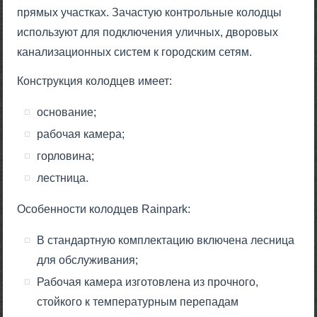
прямых участках. Зачастую контрольные колодцы
используют для подключения уличных, дворовых
канализационных систем к городским сетям.
Конструкция колодцев имеет:
основание;
рабочая камера;
горловина;
лестница.
Особенности колодцев Rainpark:
В стандартную комплектацию включена лесница
для обслуживания;
Рабочая камера изготовлена из прочного,
стойкого к температурным перепадам