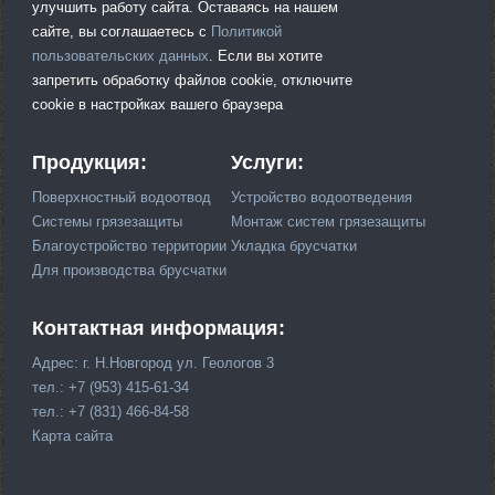
улучшить работу сайта. Оставаясь на нашем
сайте, вы соглашаетесь с
Политикой
пользовательских данных
. Если вы хотите
запретить обработку файлов cookie, отключите
cookie в настройках вашего браузера
Продукция:
Услуги:
Поверхностный водоотвод
Устройство водоотведения
Системы грязезащиты
Монтаж систем грязезащиты
Благоустройство территории
Укладка брусчатки
Для производства брусчатки
Контактная информация:
Адрес: г. Н.Новгород ул. Геологов 3
тел.: +7 (953) 415-61-34
тел.: +7 (831) 466-84-58
Карта сайта