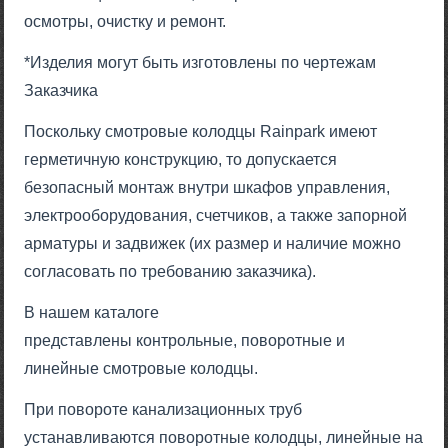
осмотры, очистку и ремонт.
*Изделия могут быть изготовлены по чертежам
Заказчика
Поскольку смотровые колодцы Rainpark имеют
герметичную конструкцию, то допускается
безопасный монтаж внутри шкафов управления,
электрооборудования, счетчиков, а также запорной
арматуры и задвижек (их размер и наличие можно
согласовать по требованию заказчика).
В нашем каталоге
представлены контрольные, поворотные и
линейные смотровые колодцы.
При повороте канализационных труб
устанавливаются поворотные колодцы, линейные на