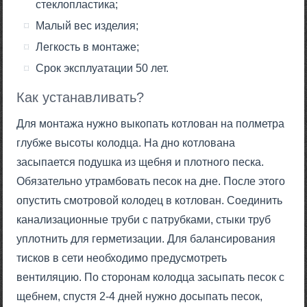
стеклопластика;
Малый вес изделия;
Легкость в монтаже;
Срок эксплуатации 50 лет.
Как устанавливать?
Для монтажа нужно выкопать котлован на полметра
глубже высоты колодца. На дно котлована
засыпается подушка из щебня и плотного песка.
Обязательно утрамбовать песок на дне. После этого
опустить смотровой колодец в котлован. Соединить
канализационные труби с патрубками, стыки труб
уплотнить для герметизации. Для балансирования
тисков в сети необходимо предусмотреть
вентиляцию. По сторонам колодца засыпать песок с
щебнем, спустя 2-4 дней нужно досыпать песок,