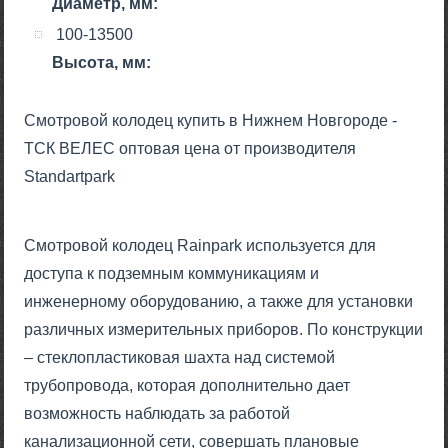
Диаметр, мм:
100-13500
Высота, мм:
Смотровой колодец купить в Нижнем Новгороде -
ТСК ВЕЛЕС оптовая цена от производителя
Standartpark
Смотровой колодец Rainpark используется для
доступа к подземным коммуникациям и
инженерному оборудованию, а также для установки
различных измерительных приборов. По конструкции
– стеклопластиковая шахта над системой
трубопровода, которая дополнительно дает
возможность наблюдать за работой
канализационной сети, совершать плановые