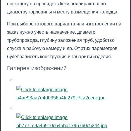
поскольку он просядет. Люки подбираются по
диаметру горловины и месту размещения колодца.
При выборе готового варианта или изготовлении на
заказ нужно учесть назначение, диаметр
трубопровода, глубину заложения труб, удобство
спуска в рабочую камеру и др. От этих параметров
будет зависеть конструкция и габариты изделия.
Галерея изображений