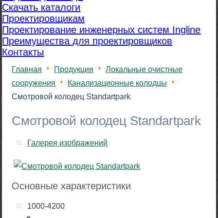
Скачать каталоги
Проектировщикам
Проектирование инженерных систем Ingline
Преимущества для проектировщиков
Контакты
Главная
Продукция
Локальные очистные
сооружения
Канализационные колодцы
Смотровой колодец Standartpark
Смотровой колодец Standartpark
Галерея изображений
Основные характеристики
1000-4200