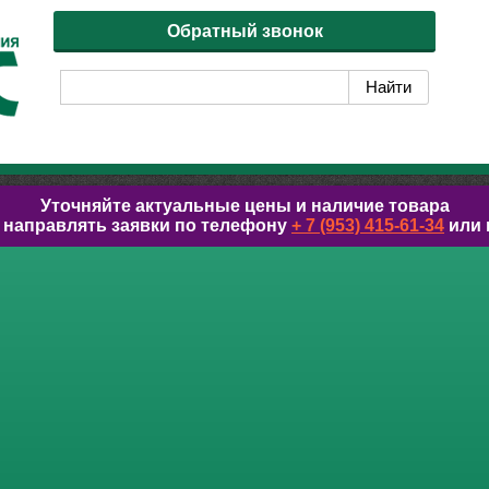
Обратный звонок
Уточняйте актуальные цены и наличие товара
 направлять заявки по телефону
+ 7 (953) 415-61-34
или 