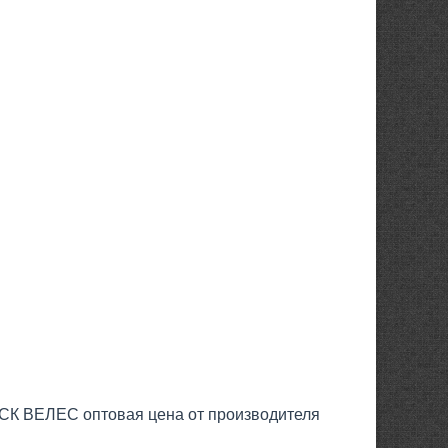
ТСК ВЕЛЕС оптовая цена от производителя