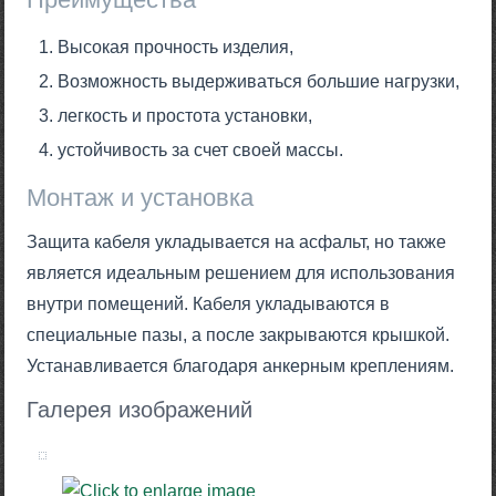
Высокая прочность изделия,
Возможность выдерживаться большие нагрузки,
легкость и простота установки,
устойчивость за счет своей массы.
Монтаж и установка
Защита кабеля укладывается на асфальт, но также
является идеальным решением для использования
внутри помещений. Кабеля укладываются в
специальные пазы, а после закрываются крышкой.
Устанавливается благодаря анкерным креплениям.
Галерея изображений