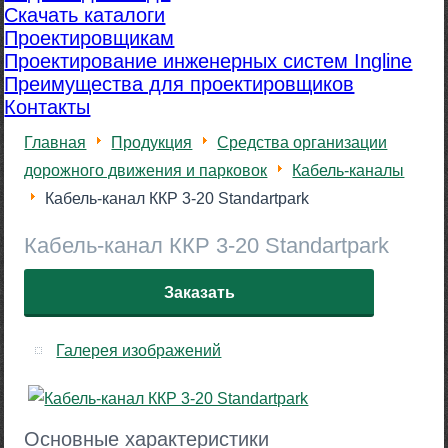
Скачать каталоги
Проектировщикам
Проектирование инженерных систем Ingline
Преимущества для проектировщиков
Контакты
Главная
Продукция
Средства организации
дорожного движения и парковок
Кабель-каналы
Кабель-канал ККР 3-20 Standartpark
Кабель-канал ККР 3-20 Standartpark
Заказать
Галерея изображений
Основные характеристики