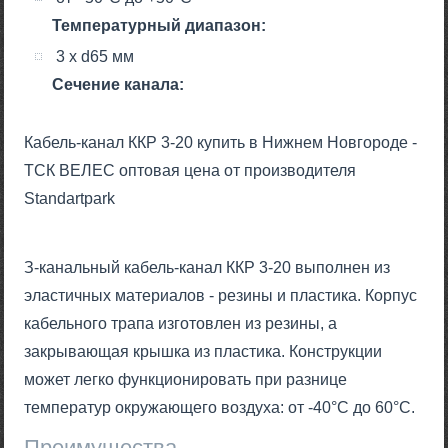
Температурный диапазон:
3 х d65 мм
Сечение канала:
Кабель-канал ККР 3-20 купить в Нижнем Новгороде -
ТСК ВЕЛЕС оптовая цена от производителя
Standartpark
З-канальный кабель-канал ККР 3-20 выполнен из
эластичных материалов - резины и пластика. Корпус
кабельного трапа изготовлен из резины, а
закрывающая крышка из пластика. Конструкции
может легко функционировать при разнице
температур окружающего воздуха: от -40°С до 60°С.
Преимущества