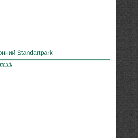
нний Standartpark