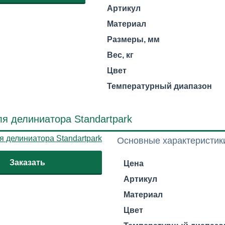
Артикул
Материал
Размеры, мм
Вес, кг
Цвет
Температурный диапазон
я делиниатора Standartpark
Основные характеристик
Заказать
Цена
Артикул
Материал
Цвет