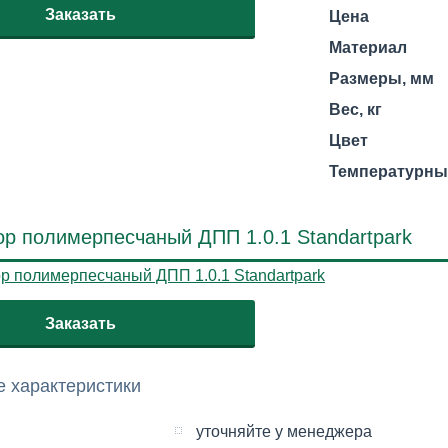
Заказать
Цена
Материал
Размеры, мм
Вес, кг
Цвет
Температурны
р полимерпесчаный ДПП 1.0.1 Standartpark
Заказать
 характеристики
уточняйте у менеджера