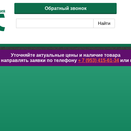
Обратный звонок
Уточняйте актуальные цены и наличие товара
 направлять заявки по телефону
+ 7 (953) 415-61-34
или 