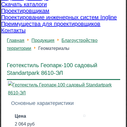
Скачать каталоги
Проектировщикам
Проектирование инженерных систем Ingline
Преимущества для проектировщиков
Контакты
Главная
Продукция
Благоустройство
территории
Геоматериалы
Геотекстиль Геопарк-100 садовый
Standartpark 8610-ЭЛ
Основные характеристики
Цена
2 064 руб