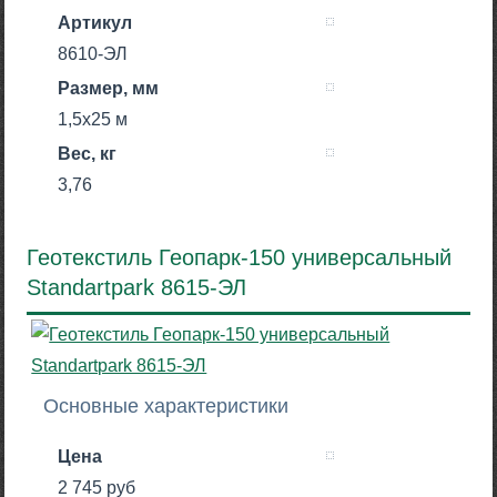
Артикул
8610-ЭЛ
Размер, мм
1,5х25 м
Вес, кг
3,76
Геотекстиль Геопарк-150 универсальный
Standartpark 8615-ЭЛ
Основные характеристики
Цена
2 745 руб