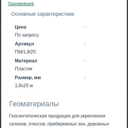
Основные характеристики
Цена
По запросу
Артикул
ПМ/1,9/25
Материал
Пластик
Размер, мм
1,9x25 м
Геоматериалы
Геосинтетическая продукция для укрепления
склонов, откосов, прибережных зон, дорожных