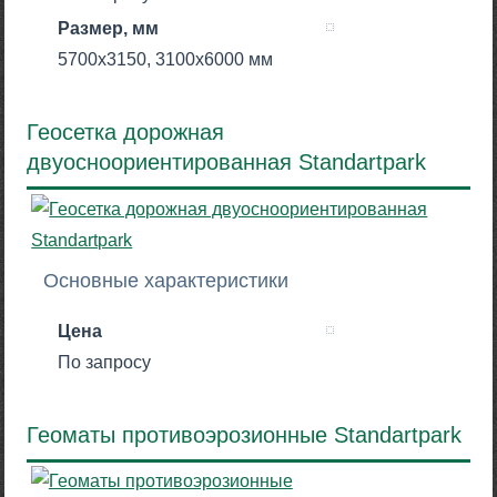
Размер, мм
5700х3150, 3100х6000 мм
Геосетка дорожная
двуосноориентированная Standartpark
Основные характеристики
Цена
По запросу
Геоматы противоэрозионные Standartpark