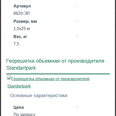
Артикул
8620-ЭЛ
Размер, мм
1,5х25 м
Вес, кг
7,5
Георешетка объемная от производителя
Standartpark
Основные характеристики
Цена
По запросу