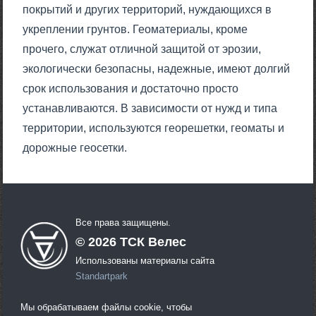
покрытий и других территорий, нуждающихся в
укреплении грунтов. Геоматериалы, кроме
прочего, служат отличной защитой от эрозии,
экологически безопасны, надежные, имеют долгий
срок использования и достаточно просто
устанавливаются. В зависимости от нужд и типа
территории, используются георешетки, геоматы и
дорожные геосетки.
Все права защищены.
©
2026
ТСК Велес
Использованы материалы сайта
Standartpark
Мы обрабатываем файлы cookie, чтобы