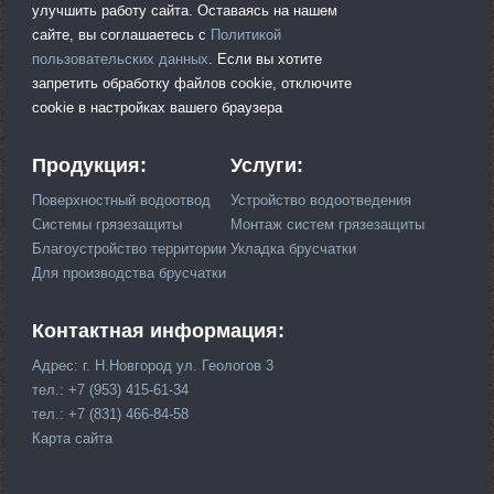
улучшить работу сайта. Оставаясь на нашем
сайте, вы соглашаетесь с
Политикой
пользовательских данных
. Если вы хотите
запретить обработку файлов cookie, отключите
cookie в настройках вашего браузера
Продукция:
Услуги:
Поверхностный водоотвод
Устройство водоотведения
Системы грязезащиты
Монтаж систем грязезащиты
Благоустройство территории
Укладка брусчатки
Для производства брусчатки
Контактная информация:
Адрес: г. Н.Новгород ул. Геологов 3
тел.: +7 (953) 415-61-34
тел.: +7 (831) 466-84-58
Карта сайта