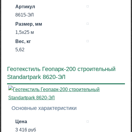
Артикул
8615-ЭЛ
Размер, мм
1,5х25 м
Вес, кг
5,62
Геотекстиль Геопарк-200 строительный
Standartpark 8620-ЭЛ
Основные характеристики
Цена
3 416 руб