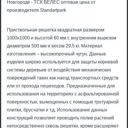
Новгороде - ТСК ВЕЛЕС оптовая цена от
производителя Standartpark
Приствольная решетка квадратная размером
1000х1000 и высотой 60 мм с внутренним вырезом
диаметром 500 мм и весом 29,5 кг. Материал
изготовления – высокопрочный чугун. Данные
изделия широко используется для защиты корневой
системы деревьев от воздействия механических
повреждений таких как наезд транспортных средств
или от прохода пешеходов. Предназначенные для
использования на территориях с асфальтированной
поверхностью, вымощенных с помощью тротуарной
плитки, брусчатки и т.д. Использование данных
конструкций позволяет проводить полив растений
непосредственно сквозь решетки, кроме расширяют