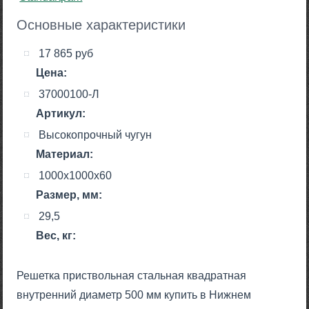
Основные характеристики
17 865 руб
Цена:
37000100-Л
Артикул:
Высокопрочный чугун
Материал:
1000х1000х60
Размер, мм:
29,5
Вес, кг:
Решетка приствольная стальная квадратная
внутренний диаметр 500 мм купить в Нижнем