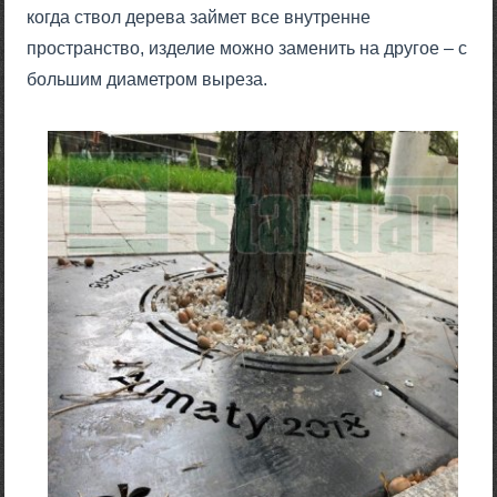
когда ствол дерева займет все внутренне
пространство, изделие можно заменить на другое – с
большим диаметром выреза.