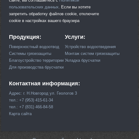
сайте, вы соглашаетесь с
Политикой
пользовательских данных
. Если вы хотите
запретить обработку файлов cookie, отключите
cookie в настройках вашего браузера
Продукция:
Услуги:
Поверхностный водоотвод
Устройство водоотведения
Системы грязезащиты
Монтаж систем грязезащиты
Благоустройство территории
Укладка брусчатки
Для производства брусчатки
Контактная информация:
Адрес: г. Н.Новгород ул. Геологов 3
тел.: +7 (953) 415-61-34
тел.: +7 (831) 466-84-58
Карта сайта