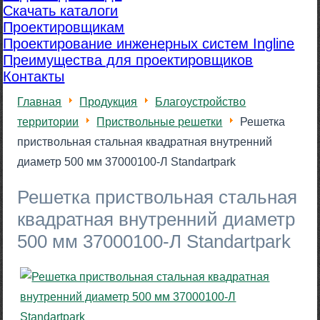
Скачать каталоги
Проектировщикам
Проектирование инженерных систем Ingline
Преимущества для проектировщиков
Контакты
Главная
Продукция
Благоустройство
территории
Приствольные решетки
Решетка
приствольная стальная квадратная внутренний
диаметр 500 мм 37000100-Л Standartpark
Решетка приствольная стальная
квадратная внутренний диаметр
500 мм 37000100-Л Standartpark