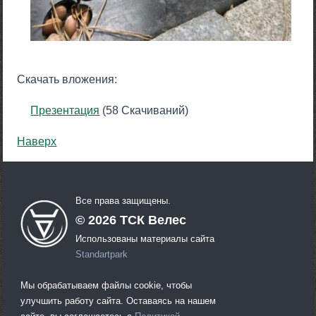
Скачать вложения:
Презентация
(58 Скачиваний)
Наверх
Все права защищены.
©
2026
ТСК Велес
Использованы материалы сайта
Standartpark
Мы обрабатываем файлы cookie, чтобы
улучшить работу сайта. Оставаясь на нашем