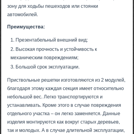
зону для ходьбы пешеходов или стоянки
автомобилей.
Преимущества:
Презентабельный внешний вид;
Высокая прочность и устойчивость к
механическим повреждениям;
Большой срок эксплуатации.
Приствольные решетки изготовляются из 2 модулей,
благодаря этому каждая секция имеет относительно
небольшой вес. Легко транспортируются и
устанавливать. Кроме этого в случае повреждения
отдельного участка – он легко заменяется. Данные
изделия монтируются как вокруг старых деревьев,
так и молодых. А в случае длительной эксплуатации,