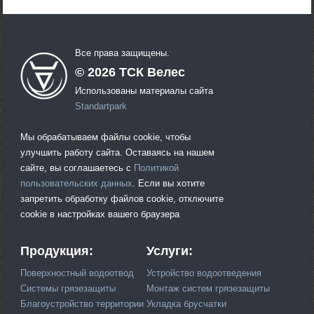
Все права защищены.
©
2026
ТСК Велес
Использованы материалы сайта
Standartpark
Мы обрабатываем файлы cookie, чтобы
улучшить работу сайта. Оставаясь на нашем
сайте, вы соглашаетесь с
Политикой
пользовательских данных
. Если вы хотите
запретить обработку файлов cookie, отключите
cookie в настройках вашего браузера
Продукция:
Услуги:
Поверхностный водоотвод
Устройство водоотведения
Системы грязезащиты
Монтаж систем грязезащиты
Благоустройство территории
Укладка брусчатки