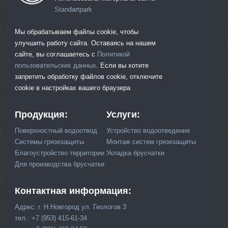
Standartpark
Мы обрабатываем файлы cookie, чтобы
улучшить работу сайта. Оставаясь на нашем
сайте, вы соглашаетесь с
Политикой
пользовательских данных
. Если вы хотите
запретить обработку файлов cookie, отключите
cookie в настройках вашего браузера
Продукция:
Услуги:
Поверхностный водоотвод
Устройство водоотведения
Системы грязезащиты
Монтаж систем грязезащиты
Благоустройство территории
Укладка брусчатки
Для производства брусчатки
Контактная информация:
Адрес: г. Н.Новгород ул. Геологов 3
тел.: +7 (953) 415-61-34