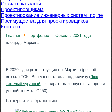
Скачать каталоги
Проектировщикам
Проектирование инженерных систем Ingline
Преимущества для проектировщиков
Контакты
Главная
Портфолио
Объекты 2021 года
площадь Маркина
В 2020 г для реконструкции пл. Маркина (речной
вокзал) ТСК «Велес» поставила подрядчику (
Люк
тяжелый чугунный
в квадратном корпусе с запорным
устройством кл. С250)
Галерея изображений