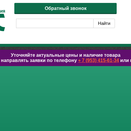
Обратный звонок
Уточняйте актуальные цены и наличие товара
 направлять заявки по телефону
+ 7 (953) 415-61-34
или 