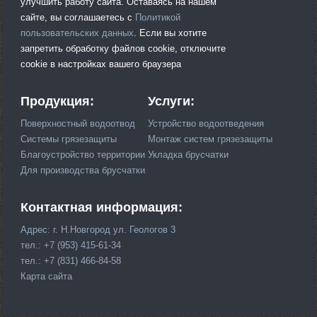
улучшить работу сайта. Оставаясь на нашем
сайте, вы соглашаетесь с
Политикой
пользовательских данных
. Если вы хотите
запретить обработку файлов cookie, отключите
cookie в настройках вашего браузера
Продукция:
Услуги:
Поверхностный водоотвод
Устройство водоотведения
Системы грязезащиты
Монтаж систем грязезащиты
Благоустройство территории
Укладка брусчатки
Для производства брусчатки
Контактная информация:
Адрес: г. Н.Новгород ул. Геологов 3
тел.: +7 (953) 415-61-34
тел.: +7 (831) 466-84-58
Карта сайта