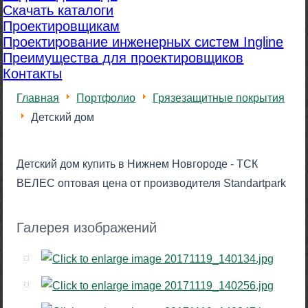
Скачать каталоги
Проектировщикам
Проектирование инженерных систем Ingline
Преимущества для проектировщиков
Контакты
Главная
Портфолио
Грязезащитные покрытия
Детский дом
Детский дом купить в Нижнем Новгороде - ТСК
ВЕЛЕС оптовая цена от производителя Standartpark
Галерея изображений